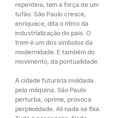
repentina, tem a força de um 
tufão. São Paulo cresce, 
enriquece, dita o ritmo da 
industrialização do país. O 
trem é um dos símbolos da 
modernidade. E também do 
movimento, da pontualidade. 
A cidade futurista moldada 
pela máquina. São Paulo 
perturba, oprime, provoca 
perplexidade. Ali nada se fixa. 