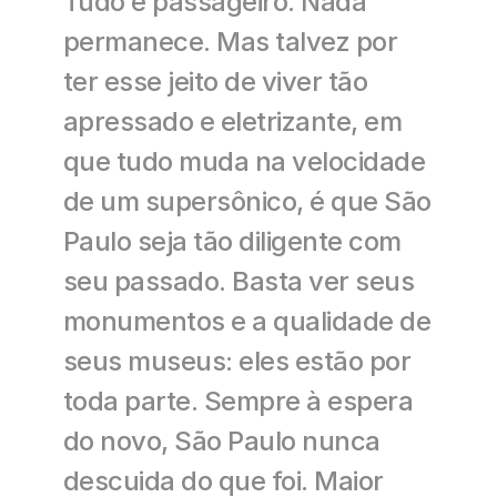
Tudo é passageiro. Nada 
permanece. Mas talvez por 
ter esse jeito de viver tão 
apressado e eletrizante, em 
que tudo muda na velocidade 
de um supersônico, é que São 
Paulo seja tão diligente com 
seu passado. Basta ver seus 
monumentos e a qualidade de 
seus museus: eles estão por 
toda parte. Sempre à espera 
do novo, São Paulo nunca 
descuida do que foi. Maior 