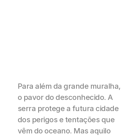
Para além da grande muralha, 
o pavor do desconhecido. A 
serra protege a futura cidade 
dos perigos e tentações que 
vêm do oceano. Mas aquilo 