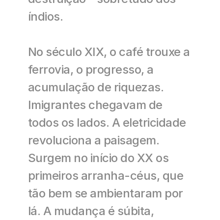
índios. 
No século XIX, o café trouxe a 
ferrovia, o progresso, a 
acumulação de riquezas. 
Imigrantes chegavam de 
todos os lados. A eletricidade 
revoluciona a paisagem. 
Surgem no início do XX os 
primeiros arranha-céus, que 
tão bem se ambientaram por 
lá. A mudança é súbita, 