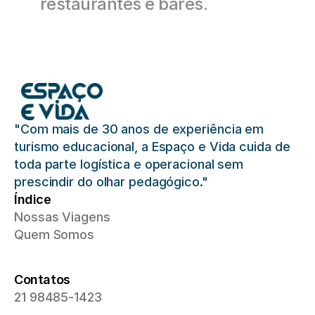
restaurantes e bares.
"Com mais de 30 anos de experiência em 
turismo educacional, a Espaço e Vida cuida de 
toda parte logística e operacional sem 
prescindir do olhar pedagógico."
Índice
Nossas Viagens
Quem Somos
Contatos
21 98485-1423