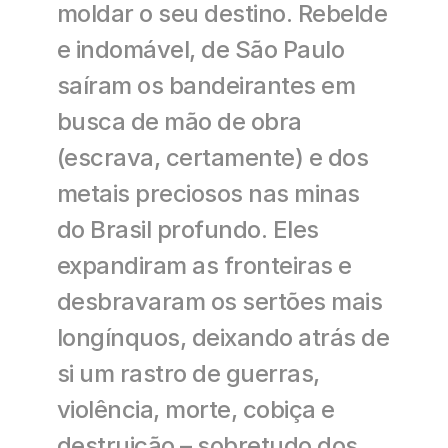
moldar o seu destino. Rebelde 
e indomável, de São Paulo 
saíram os bandeirantes em 
busca de mão de obra 
(escrava, certamente) e dos 
metais preciosos nas minas 
do Brasil profundo. Eles 
expandiram as fronteiras e 
desbravaram os sertões mais 
longínquos, deixando atrás de 
si um rastro de guerras, 
violência, morte, cobiça e 
destruição – sobretudo dos 