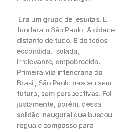
 Era um grupo de jesuítas. E 
fundaram São Paulo. A cidade 
distante de tudo. E de todos 
escondida. Isolada, 
irrelevante, empobrecida. 
Primeira vila interiorana do 
Brasil, São Paulo nasceu sem 
futuro, sem perspectivas. Foi 
justamente, porém, dessa 
solidão inaugural que buscou 
régua e compasso para 