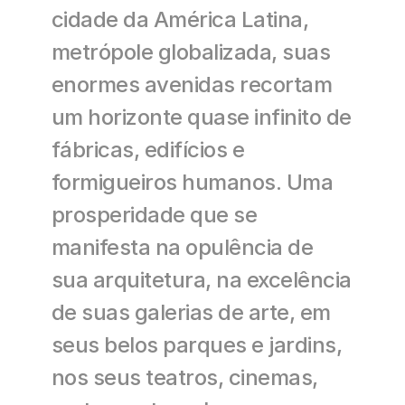
cidade da América Latina, 
metrópole globalizada, suas 
enormes avenidas recortam 
um horizonte quase infinito de 
fábricas, edifícios e 
formigueiros humanos. Uma 
prosperidade que se 
manifesta na opulência de 
sua arquitetura, na excelência 
de suas galerias de arte, em 
seus belos parques e jardins, 
nos seus teatros, cinemas, 