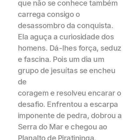
que não se conhece também 
carrega consigo o 
desassombro da conquista. 
Ela aguça a curiosidade dos 
homens. Dá-lhes força, seduz 
e fascina. Pois um dia um 
grupo de jesuítas se encheu 
de
coragem e resolveu encarar o 
desafio. Enfrentou a escarpa 
imponente de pedra, dobrou a 
Serra do Mar e chegou ao 
Planalto de Piratininga.