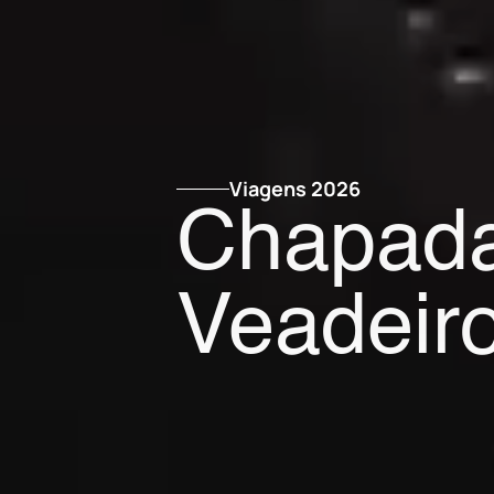
Viagens 2026
Chapada
Veadeir