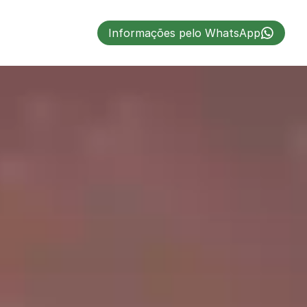
Informações pelo WhatsApp