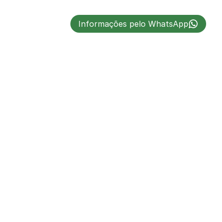
Informações pelo WhatsApp