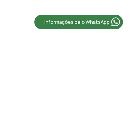
Informações pelo WhatsApp